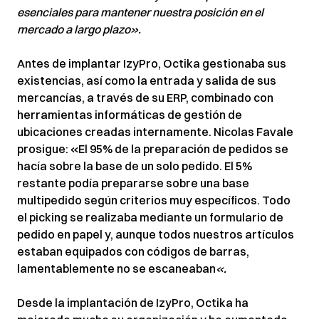
esenciales para mantener nuestra posición en el
mercado a largo plazo».
Antes de implantar IzyPro, Octika gestionaba sus
existencias, así como la entrada y salida de sus
mercancías, a través de su ERP, combinado con
herramientas informáticas de gestión de
ubicaciones creadas internamente. Nicolas Favale
prosigue: «El 95% de la preparación de pedidos se
hacía sobre la base de un solo pedido. El 5%
restante podía prepararse sobre una base
multipedido según criterios muy específicos. Todo
el picking se realizaba mediante un formulario de
pedido en papel y, aunque todos nuestros artículos
estaban equipados con códigos de barras,
lamentablemente no se escaneaban
«.
Desde la implantación de IzyPro, Octika ha