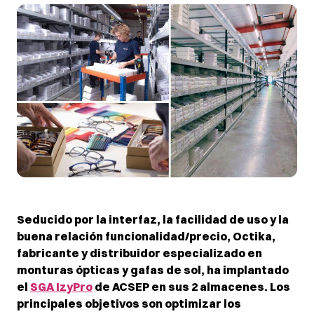
Seducido por la interfaz, la facilidad de uso y la
buena relación funcionalidad/precio, Octika,
fabricante y distribuidor especializado en
monturas ópticas y gafas de sol, ha implantado
el
SGA IzyPro
de ACSEP en sus 2 almacenes. Los
principales objetivos son optimizar los