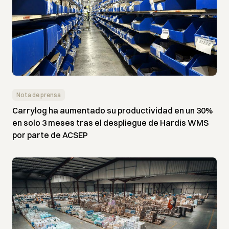
Nota de prensa
Carrylog ha aumentado su productividad en un 30%
en solo 3 meses tras el despliegue de Hardis WMS
por parte de ACSEP