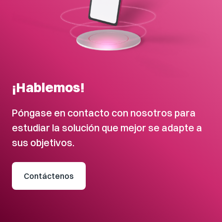
¡Hablemos!
Póngase en contacto con nosotros para
estudiar la solución que mejor se adapte a
sus objetivos.
Contáctenos