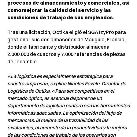
procesos de almacenamiento y comerciales, así
como mejorar la calidad del servicio y las
condiciones de trabajo de sus empleados.
Tras una licitación, Octika eligió el SGA IzyPro para
gestionar sus dos almacenes de Mauguio, Francia,
donde el fabricante y distribuidor almacena
2.000.000 de cuadros y 7.000 referencias de piezas
de recambio.
«La logística es especialmente estratégica para
nuestra empresa», explica Nicolas Favale, Director de
Logística de Octika. «Para ser competitivos en el
mercado óptico, es esencial disponer de un
departamento de logística puntero con las herramientas
informáticas adecuadas.
La optimización del flujo de
mercancías, la mejora de la trazabilidad de las
existencias, el aumento de la productividad y la mejora
de las condiciones de trabajo de los operarios son