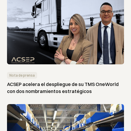
Nota de prensa
ACSEP acelera el despliegue de su TMS OneWorld
con dos nombramientos estratégicos