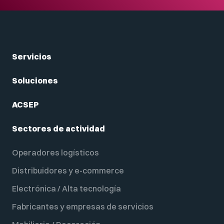
Servicios
Soluciones
ACSEP
Sectores de actividad
Operadores logísticos
Distribuidores y e-commerce
Electrónica / Alta tecnología
Fabricantes y empresas de servicios