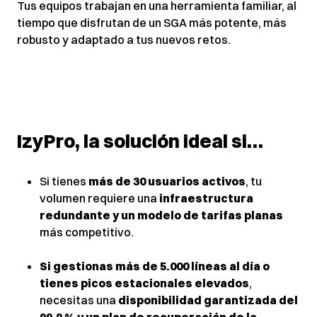
Tus equipos trabajan en una herramienta familiar, al
tiempo que disfrutan de un SGA más potente, más
robusto y adaptado a tus nuevos retos.
IzyPro, la solución ideal si…
Si tienes
más de 30 usuarios activos
, tu
volumen requiere una
infraestructura
redundante y un modelo de tarifas planas
más competitivo.
Si gestionas más de 5.000 líneas al día o
tienes picos estacionales elevados
,
necesitas una
disponibilidad garantizada del