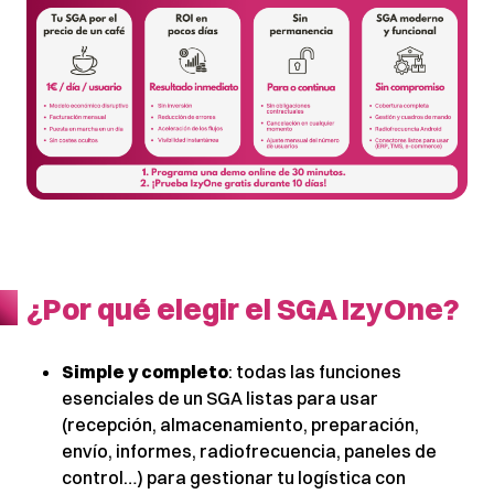
¿Por qué elegir el SGA IzyOne?
Simple y completo
: todas las funciones
esenciales de un SGA listas para usar
(recepción, almacenamiento, preparación,
envío, informes, radiofrecuencia, paneles de
control…) para gestionar tu logística con