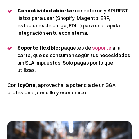
Conectividad abierta:
conectores y API REST
listos para usar (Shopify, Magento, ERP,
estaciones de carga, EDI…) para una rápida
integración en tu ecosistema.
Soporte flexible:
paquetes de
soporte
a la
carta, que se consumen según tus necesidades,
sin SLA impuestos. Solo pagas por lo que
utilizas.
Con
IzyOne
, aprovecha la potencia de un SGA
profesional, sencillo y económico.