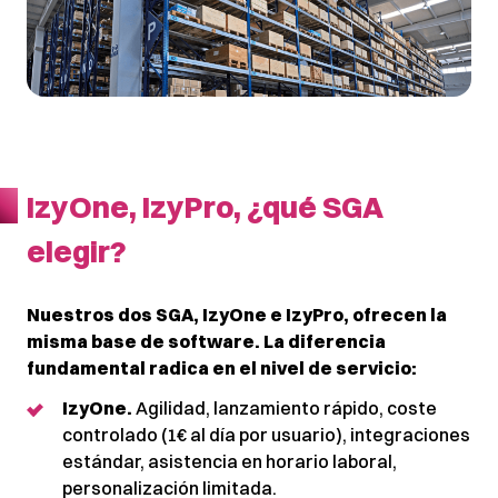
IzyOne, IzyPro, ¿qué SGA
elegir?
Nuestros dos SGA, IzyOne e IzyPro, ofrecen la
misma base de software. La diferencia
fundamental radica en el nivel de servicio:
IzyOne.
Agilidad, lanzamiento rápido, coste
controlado (1€ al día por usuario), integraciones
estándar, asistencia en horario laboral,
personalización limitada.