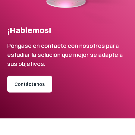
¡Hablemos!
Póngase en contacto con nosotros para
estudiar la solución que mejor se adapte a
sus objetivos.
Contáctenos