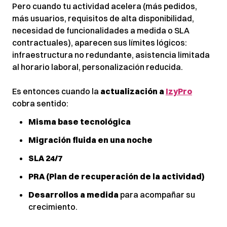
Pero cuando tu actividad acelera (más pedidos,
más usuarios, requisitos de alta disponibilidad,
necesidad de funcionalidades a medida o SLA
contractuales), aparecen sus límites lógicos:
infraestructura no redundante, asistencia limitada
al horario laboral, personalización reducida.
Es entonces cuando la
actualización a
IzyPro
cobra sentido:
Misma base tecnológica
Migración fluida en una noche
SLA 24/7
PRA (Plan de recuperación de la actividad)
Desarrollos a medida
para acompañar su
crecimiento.