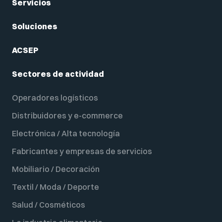
Servicios
Soluciones
ACSEP
Sectores de actividad
Operadores logísticos
Distribuidores y e-commerce
Electrónica / Alta tecnología
Fabricantes y empresas de servicios
Mobiliario / Decoración
Textil / Moda / Deporte
Salud / Cosméticos