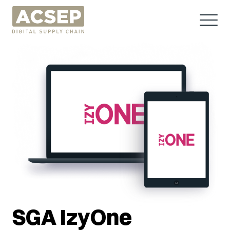
SGA IzyOne