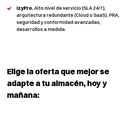
IzyPro.
Alto nivel de servicio (SLA 24/7),
arquitectura redundante (Cloud o SaaS), PRA,
seguridad y conformidad avanzadas,
desarrollos a medida.
Elige
la oferta que mejor se
adapte a tu
almacén
,
hoy y
mañana: