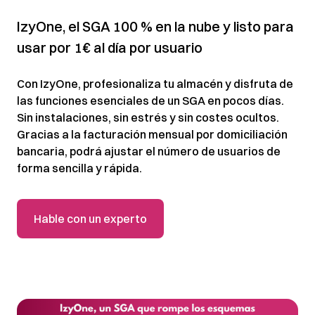
IzyOne, el SGA 100 % en la nube y listo para
usar por 1€ al día por usuario
Con IzyOne, profesionaliza tu almacén y disfruta de
las funciones esenciales de un SGA en pocos días.
Sin instalaciones, sin estrés y sin costes ocultos.
Gracias a la facturación mensual por domiciliación
bancaria, podrá ajustar el número de usuarios de
forma sencilla y rápida.
Hable con un experto