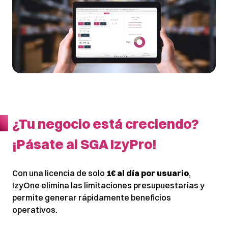
¿Tu negocio está creciendo?
¡Pásate al SGA IzyPro!
Con una licencia de solo
1€ al día por usuario
,
IzyOne elimina las limitaciones presupuestarias y
permite generar rápidamente beneficios
operativos.