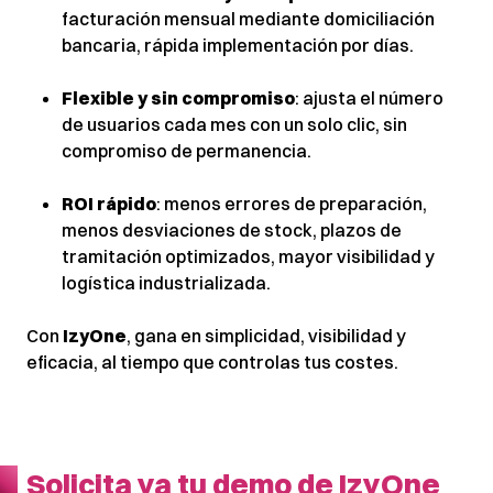
facturación mensual mediante domiciliación
bancaria, rápida implementación por días.
Flexible y sin compromiso
: ajusta el número
de usuarios cada mes con un solo clic, sin
compromiso de permanencia.
ROI rápido
: menos errores de preparación,
menos desviaciones de stock, plazos de
tramitación optimizados, mayor visibilidad y
logística industrializada.
Con
IzyOne
, gana en simplicidad, visibilidad y
eficacia, al tiempo que controlas tus costes.
Solicita ya tu demo de IzyOne