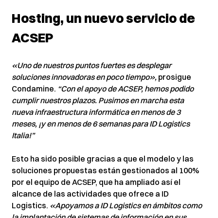
Hosting, un nuevo servicio de
ACSEP
«Uno de nuestros puntos fuertes es desplegar
soluciones innovadoras en poco tiempo»,
prosigue
Condamine.
“Con el apoyo de ACSEP, hemos podido
cumplir nuestros plazos. Pusimos en marcha esta
nueva infraestructura informática en menos de 3
meses, ¡y en menos de 6 semanas para ID Logistics
Italia!”
Esto ha sido posible gracias a que el modelo y las
soluciones propuestas están gestionados al 100%
por el equipo de ACSEP, que ha ampliado así el
alcance de las actividades que ofrece a ID
Logistics.
«Apoyamos a ID Logistics en ámbitos como
la implantación de sistemas de información en sus