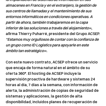
almacenes en Francia y en el extranjero, la gestión de
sus centros de llamadas y el mantenimiento de sus
entornos informáticos en condiciones operativas. A
partir de ahora, también trabajaremos en la capa
inferior de las soluciones a través del alojamiento»,
afirma Thierry Puharré, presidente del Grupo ACSEP.
“Estamos muy orgullosos de contar con la confianza de
un grupo como ID Logistics para apoyarle en este
ámbito tan estratégico».
Con este nuevo contrato, ACSEP ofrece un servicio
que encaja de forma natural en el ámbito de su
oferta 360°. El hosting de ACSEP incluye la
supervisión proactiva de hardware y sistemas 24
horas al día, 7 días a la semana, con información de
alerta, la administración de copias de seguridad de
sistemas y aplicaciones, la gestión de alta
disponibilidad, incluidos planes de recuperación de