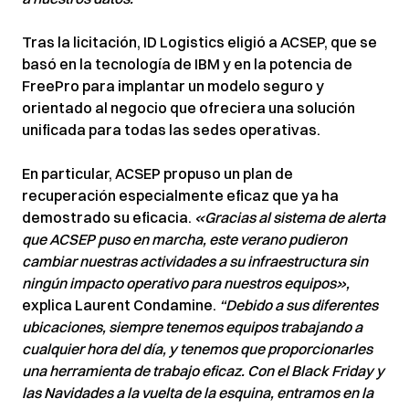
Tras la licitación, ID Logistics eligió a ACSEP, que se
basó en la tecnología de IBM y en la potencia de
FreePro para implantar un modelo seguro y
orientado al negocio que ofreciera una solución
unificada para todas las sedes operativas.
En particular, ACSEP propuso un plan de
recuperación especialmente eficaz que ya ha
demostrado su eficacia.
«Gracias al sistema de alerta
que ACSEP puso en marcha, este verano pudieron
cambiar nuestras actividades a su infraestructura sin
ningún impacto operativo para nuestros equipos»,
explica Laurent Condamine.
“Debido a sus diferentes
ubicaciones, siempre tenemos equipos trabajando a
cualquier hora del día, y tenemos que proporcionarles
una herramienta de trabajo eficaz. Con el Black Friday y
las Navidades a la vuelta de la esquina, entramos en la