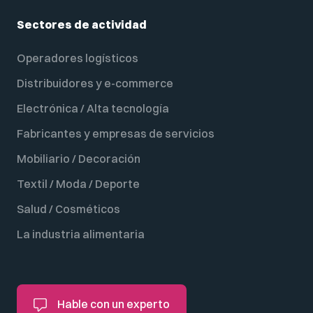
Sectores de actividad
Operadores logísticos
Distribuidores y e-commerce
Electrónica / Alta tecnología
Fabricantes y empresas de servicios
Mobiliario / Decoración
Textil / Moda / Deporte
Salud / Cosméticos
La industria alimentaria
Hable con un experto