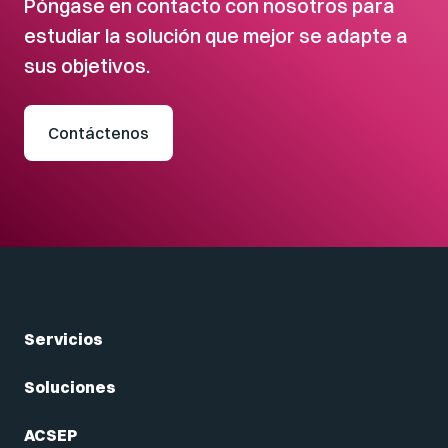
Póngase en contacto con nosotros para
estudiar la solución que mejor se adapte a
sus objetivos.
Contáctenos
Servicios
Soluciones
ACSEP