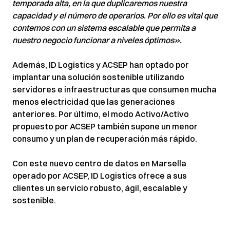
temporada alta, en la que duplicaremos nuestra
capacidad y el número de operarios. Por ello es vital que
contemos con un sistema escalable que permita a
nuestro negocio funcionar a niveles óptimos».
Además, ID Logistics y ACSEP han optado por
implantar una solución sostenible utilizando
servidores e infraestructuras que consumen mucha
menos electricidad que las generaciones
anteriores. Por último, el modo Activo/Activo
propuesto por ACSEP también supone un menor
consumo y un plan de recuperación más rápido.
Con este nuevo centro de datos en Marsella
operado por ACSEP, ID Logistics ofrece a sus
clientes un servicio robusto, ágil, escalable y
sostenible.