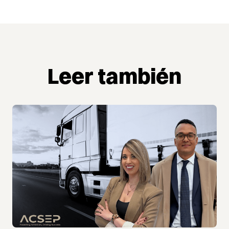
Leer también