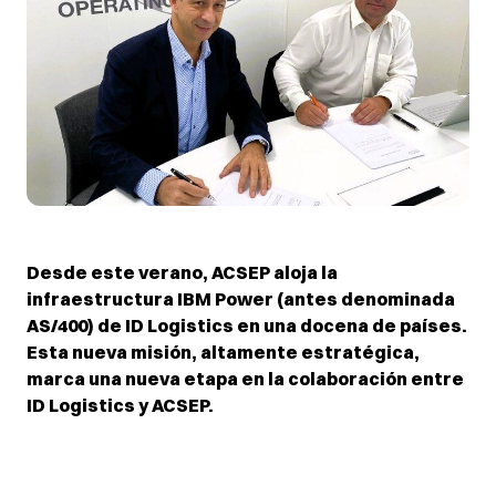
Desde este verano, ACSEP aloja la
infraestructura IBM Power (antes denominada
AS/400) de ID Logistics en una docena de países.
Esta nueva misión, altamente estratégica,
marca una nueva etapa en la colaboración entre
ID Logistics y ACSEP.