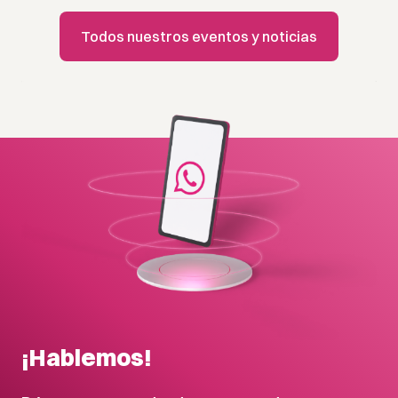
Todos nuestros eventos y noticias
¡Hablemos!