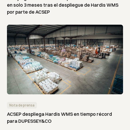
en solo 3 meses tras el despliegue de Hardis WMS
por parte de ACSEP
Nota de prensa
ACSEP despliega Hardis WMS en tiempo récord
para DUPESSEY&CO