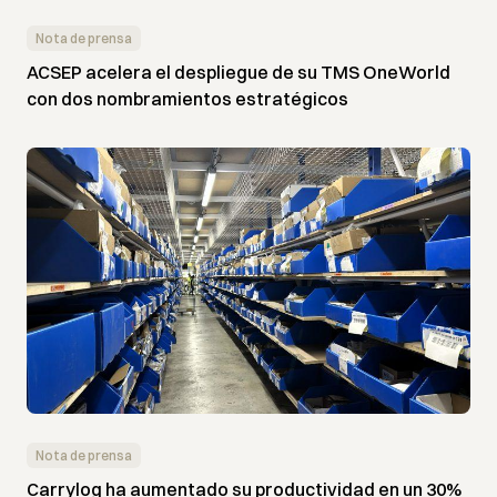
Nota de prensa
ACSEP acelera el despliegue de su TMS OneWorld
con dos nombramientos estratégicos
Nota de prensa
Carrylog ha aumentado su productividad en un 30%