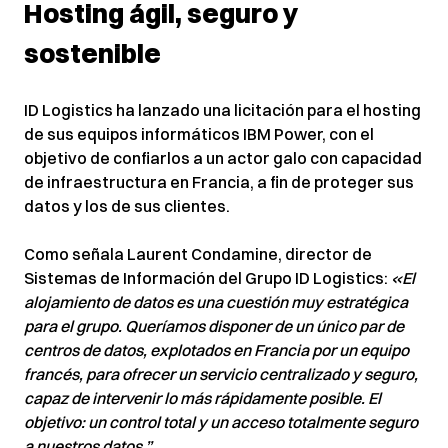
Hosting ágil, seguro y
sostenible
ID Logistics ha lanzado una licitación para el hosting
de sus equipos informáticos IBM Power, con el
objetivo de confiarlos a un actor galo con capacidad
de infraestructura en Francia, a fin de proteger sus
datos y los de sus clientes.
Como señala Laurent Condamine, director de
Sistemas de Información del Grupo ID Logistics:
«El
alojamiento de datos es una cuestión muy estratégica
para el grupo. Queríamos disponer de un único par de
centros de datos, explotados en Francia por un equipo
francés, para ofrecer un servicio centralizado y seguro,
capaz de intervenir lo más rápidamente posible. El
objetivo: un control total y un acceso totalmente seguro
a nuestros datos.”