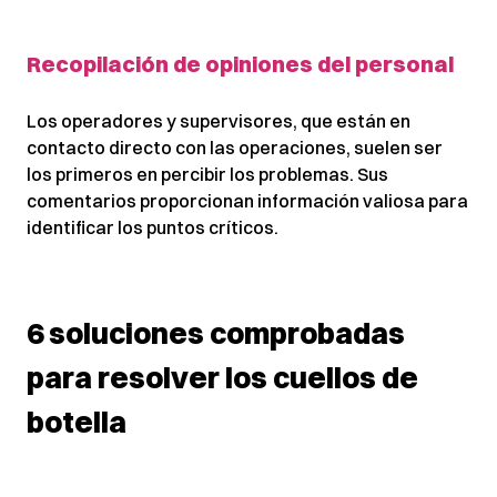
Recopilación de opiniones del personal
Los operadores y supervisores, que están en
contacto directo con las operaciones, suelen ser
los primeros en percibir los problemas. Sus
comentarios proporcionan información valiosa para
identificar los puntos críticos.
6 soluciones comprobadas
para resolver los cuellos de
botella