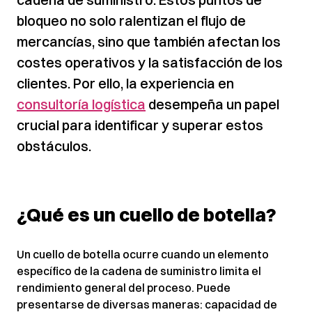
bloqueo no solo ralentizan el flujo de
mercancías, sino que también afectan los
costes operativos y la satisfacción de los
clientes. Por ello, la experiencia en
consultoría logística
desempeña un papel
crucial para identificar y superar estos
obstáculos.
¿Qué es un cuello de botella?
Un cuello de botella ocurre cuando un elemento
específico de la cadena de suministro limita el
rendimiento general del proceso. Puede
presentarse de diversas maneras: capacidad de