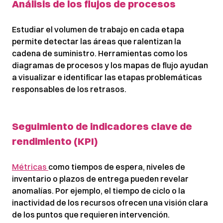
Análisis de los flujos de procesos
Estudiar el volumen de trabajo en cada etapa
permite detectar las áreas que ralentizan la
cadena de suministro. Herramientas como los
diagramas de procesos y los mapas de flujo ayudan
a visualizar e identificar las etapas problemáticas
responsables de los retrasos.
Seguimiento de indicadores clave de
rendimiento (KPI)
Métricas
como tiempos de espera, niveles de
inventario o plazos de entrega pueden revelar
anomalías. Por ejemplo, el tiempo de ciclo o la
inactividad de los recursos ofrecen una visión clara
de los puntos que requieren intervención.