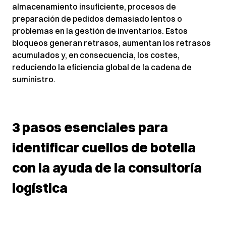
almacenamiento insuficiente, procesos de
preparación de pedidos demasiado lentos o
problemas en la gestión de inventarios. Estos
bloqueos generan retrasos, aumentan los retrasos
acumulados y, en consecuencia, los costes,
reduciendo la eficiencia global de la cadena de
suministro.
3 pasos esenciales para
identificar cuellos de botella
con la ayuda de la consultoría
logística