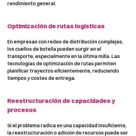
rendimiento general.
Optimización de rutas logísticas
En empresas con redes de distribución complejas,
los cuellos de botella pueden surgir en el
transporte, especialmente en la última milla. Las
tecnologías de optimización de rutas permiten
planificar trayectos eficientemente, reduciendo
tiempos y costes de entrega.
Reestructuración de capacidades y
procesos
Si el problema radica en una capacidad insuficiente,
la reestructuración o adición de recursos puede ser