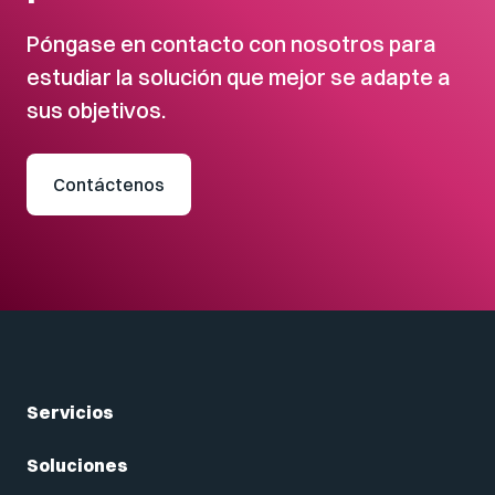
Póngase en contacto con nosotros para
estudiar la solución que mejor se adapte a
sus objetivos.
Contáctenos
Servicios
Soluciones