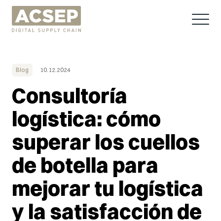
Blog
10.12.2024
Consultoría
logística: cómo
superar los cuellos
de botella para
mejorar tu logística
y la satisfacción de