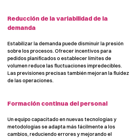
Reducción de la variabilidad de la
demanda
Estabilizar la demanda puede disminuir la presión
sobre los procesos. Ofrecer incentivos para
pedidos planificados o establecer límites de
volumen reduce las fluctuaciones impredecibles.
Las previsiones precisas también mejoran la fluidez
de las operaciones.
Formación continua del personal
Un equipo capacitado en nuevas tecnologías y
metodologías se adapta más fácilmente a los
cambios, reduciendo errores y mejorando el