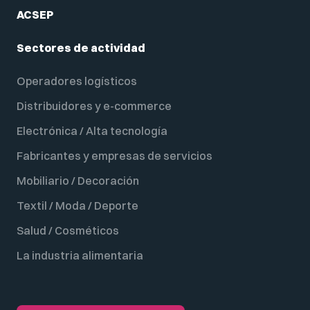
ACSEP
Sectores de actividad
Operadores logísticos
Distribuidores y e-commerce
Electrónica / Alta tecnología
Fabricantes y empresas de servicios
Mobiliario / Decoración
Textil / Moda / Deporte
Salud / Cosméticos
La industria alimentaria