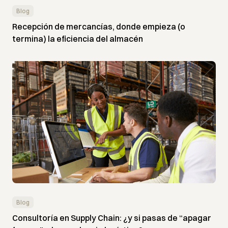
Blog
Recepción de mercancías, donde empieza (o
termina) la eficiencia del almacén
Blog
Consultoría en Supply Chain: ¿y si pasas de “apagar