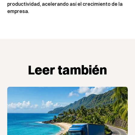
productividad, acelerando así el crecimiento de la
empresa.
Leer también