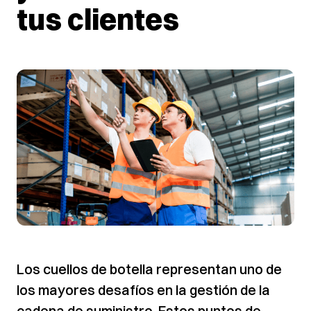
tus clientes
Los cuellos de botella representan uno de
los mayores desafíos en la gestión de la
cadena de suministro. Estos puntos de