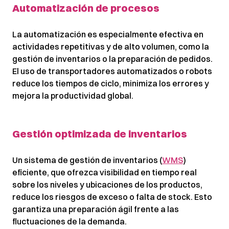
Automatización de procesos
La automatización es especialmente efectiva en
actividades repetitivas y de alto volumen, como la
gestión de inventarios o la preparación de pedidos.
El uso de transportadores automatizados o robots
reduce los tiempos de ciclo, minimiza los errores y
mejora la productividad global.
Gestión optimizada de inventarios
Un sistema de gestión de inventarios (
WMS
)
eficiente, que ofrezca visibilidad en tiempo real
sobre los niveles y ubicaciones de los productos,
reduce los riesgos de exceso o falta de stock. Esto
garantiza una preparación ágil frente a las
fluctuaciones de la demanda.