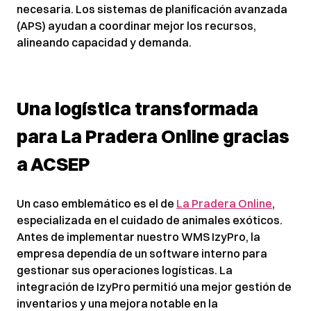
necesaria. Los sistemas de planificación avanzada
(APS) ayudan a coordinar mejor los recursos,
alineando capacidad y demanda.
Una logística transformada
para La Pradera Online gracias
a ACSEP
Un caso emblemático es el de
La Pradera Online
,
especializada en el cuidado de animales exóticos.
Antes de implementar nuestro WMS IzyPro, la
empresa dependía de un software interno para
gestionar sus operaciones logísticas. La
integración de IzyPro permitió una mejor gestión de
inventarios y una mejora notable en la