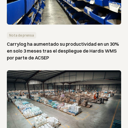
Nota de prensa
Carrylog ha aumentado su productividad en un 30%
en solo 3 meses tras el despliegue de Hardis WMS
por parte de ACSEP