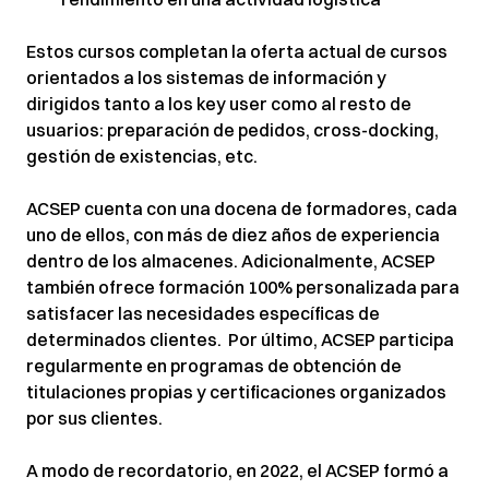
Estos cursos completan la oferta actual de cursos
orientados a los sistemas de información y
dirigidos tanto a los key user como al resto de
usuarios: preparación de pedidos, cross-docking,
gestión de existencias, etc.
ACSEP cuenta con una docena de formadores, cada
uno de ellos, con más de diez años de experiencia
dentro de los almacenes. Adicionalmente, ACSEP
también ofrece formación 100% personalizada para
satisfacer las necesidades específicas de
determinados clientes. Por último, ACSEP participa
regularmente en programas de obtención de
titulaciones propias y certificaciones organizados
por sus clientes.
A modo de recordatorio, en 2022, el ACSEP formó a