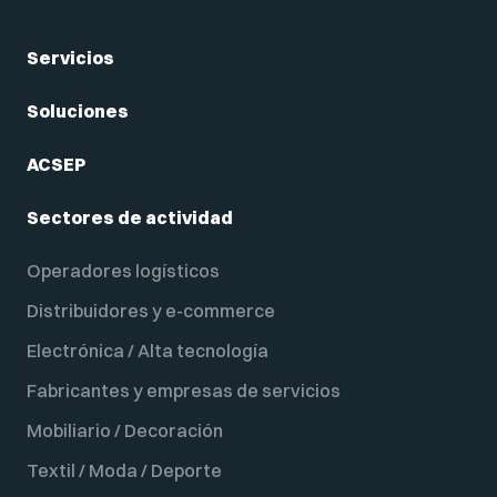
Servicios
Soluciones
ACSEP
Sectores de actividad
Operadores logísticos
Distribuidores y e-commerce
Electrónica / Alta tecnología
Fabricantes y empresas de servicios
Mobiliario / Decoración
Textil / Moda / Deporte