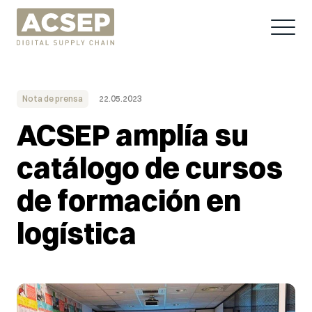
Nota de prensa
22.05.2023
ACSEP amplía su
catálogo de cursos
de formación en
logística