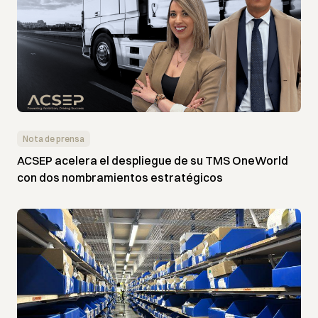
Nota de prensa
ACSEP acelera el despliegue de su TMS OneWorld
con dos nombramientos estratégicos