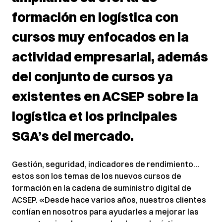
formación en logística con
cursos muy enfocados en la
actividad empresarial, además
del conjunto de cursos ya
existentes en ACSEP sobre la
logística et los principales
SGA’s del mercado.
Gestión, seguridad, indicadores de rendimiento…
estos son los temas de los nuevos cursos de
formación en la cadena de suministro digital de
ACSEP. «Desde hace varios años, nuestros clientes
confían en nosotros para ayudarles a mejorar las