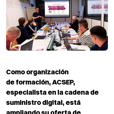
Como organización
de
formación
,
ACSEP
,
especialista en la cadena de
suministro digital, está
ampliando su oferta de