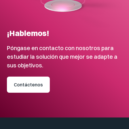
¡Hablemos!
Póngase en contacto con nosotros para
estudiar la solución que mejor se adapte a
sus objetivos.
Contáctenos