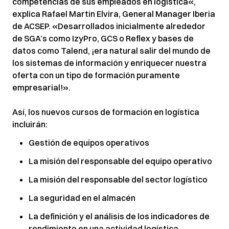
competencias de sus empleados en logística«,
explica Rafael Martin Elvira, General Manager Iberia
de ACSEP. «Desarrollados inicialmente alrededor
de SGA’s como IzyPro, GCS o Reflex y bases de
datos como Talend, ¡era natural salir del mundo de
los sistemas de información y enriquecer nuestra
oferta con un tipo de formación puramente
empresarial!».
Así, los nuevos cursos de formación en logística
incluirán:
Gestión de equipos operativos
La misión del responsable del equipo operativo
La misión del responsable del sector logístico
La seguridad en el almacén
La definición y el análisis de los indicadores de
rendimiento en una actividad logística