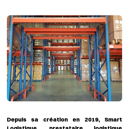
Depuis sa création en 2019, Smart
Logistique, prestataire logistique