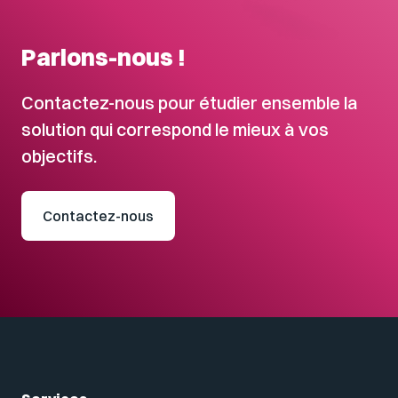
Parlons-nous !
Contactez-nous pour étudier ensemble la
solution qui correspond le mieux à vos
objectifs.
Contactez-nous