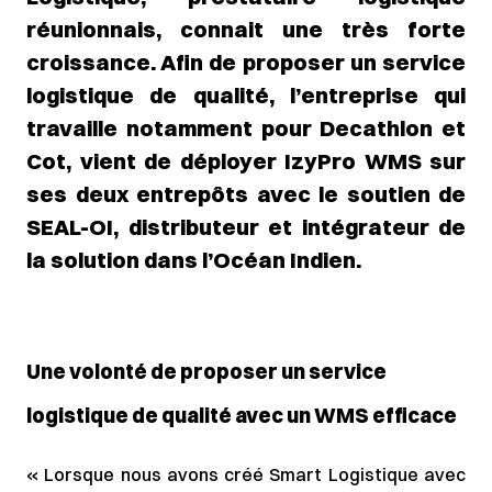
réunionnais, connait une très forte
croissance. Afin de proposer un service
logistique de qualité, l’entreprise qui
travaille notamment pour Decathlon et
Cot, vient de déployer IzyPro WMS sur
ses deux entrepôts avec le soutien de
SEAL-OI, distributeur et intégrateur de
la solution dans l’Océan Indien.
Une volonté de proposer un service
logistique de qualité avec un WMS efficace
« Lorsque nous avons créé Smart Logistique avec