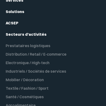
Services
Solutions
ACSEP
Secteurs d'activités
Prestataires logistiques
Distribution / Retail / E-commerce
Electronique / High-tech
Industriels / Sociétés de services
Mobilier / Décoration
Textile / Fashion / Sport
Santé / Cosmétiques
Agroalimentaire