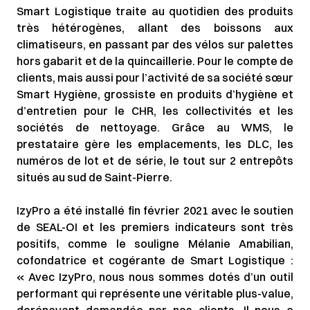
Smart Logistique traite au quotidien des produits
très hétérogènes, allant des boissons aux
climatiseurs, en passant par des vélos sur palettes
hors gabarit et de la quincaillerie. Pour le compte de
clients, mais aussi pour l’activité de sa société sœur
Smart Hygiène, grossiste en produits d’hygiène et
d’entretien pour le CHR, les collectivités et les
sociétés de nettoyage. Grâce au WMS, le
prestataire gère les emplacements, les DLC, les
numéros de lot et de série, le tout sur 2 entrepôts
situés au sud de Saint-Pierre.
IzyPro a été installé fin février 2021 avec le soutien
de SEAL-OI et les premiers indicateurs sont très
positifs, comme le souligne Mélanie Amabilian,
cofondatrice et cogérante de Smart Logistique :
« Avec IzyPro, nous nous sommes dotés d’un outil
performant qui représente une véritable plus-value,