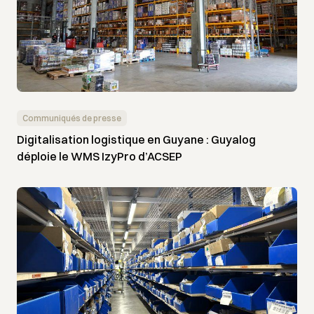
Communiqués de presse
Digitalisation logistique en Guyane : Guyalog
déploie le WMS IzyPro d’ACSEP