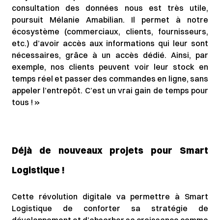
consultation des données nous est très utile,
poursuit Mélanie Amabilian. Il permet à notre
écosystème (commerciaux, clients, fournisseurs,
etc.) d’avoir accès aux informations qui leur sont
nécessaires, grâce à un accès dédié. Ainsi, par
exemple, nos clients peuvent voir leur stock en
temps réel et passer des commandes en ligne, sans
appeler l’entrepôt. C’est un vrai gain de temps pour
tous ! »
Déjà de nouveaux projets pour Smart
Logistique !
Cette révolution digitale va permettre à Smart
Logistique de conforter sa stratégie de