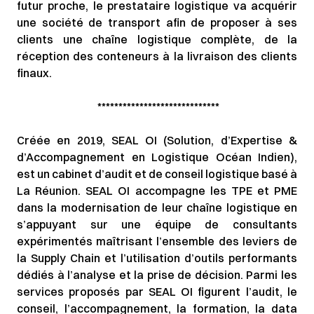
futur proche, le prestataire logistique va acquérir
une société de transport afin de proposer à ses
clients une chaîne logistique complète, de la
réception des conteneurs à la livraison des clients
finaux.
*****************************
Créée en 2019, SEAL OI (Solution, d’Expertise &
d’Accompagnement en Logistique Océan Indien),
est un cabinet d’audit et de conseil logistique basé à
La Réunion. SEAL OI accompagne les TPE et PME
dans la modernisation de leur chaîne logistique en
s’appuyant sur une équipe de consultants
expérimentés maîtrisant l’ensemble des leviers de
la Supply Chain et l’utilisation d’outils performants
dédiés à l’analyse et la prise de décision. Parmi les
services proposés par SEAL OI figurent l’audit, le
conseil, l’accompagnement, la formation, la data