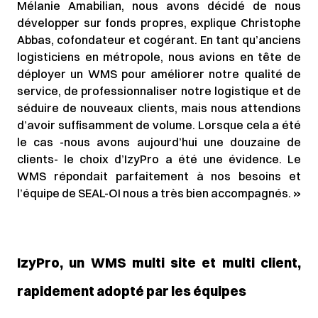
Mélanie Amabilian, nous avons décidé de nous
développer sur fonds propres, explique Christophe
Abbas, cofondateur et cogérant. En tant qu’anciens
logisticiens en métropole, nous avions en tête de
déployer un WMS pour améliorer notre qualité de
service, de professionnaliser notre logistique et de
séduire de nouveaux clients, mais nous attendions
d’avoir suffisamment de volume. Lorsque cela a été
le cas -nous avons aujourd’hui une douzaine de
clients- le choix d’IzyPro a été une évidence. Le
WMS répondait parfaitement à nos besoins et
l’équipe de SEAL-OI nous a très bien accompagnés. »
IzyPro, un WMS multi site et multi client,
rapidement adopté par les équipes