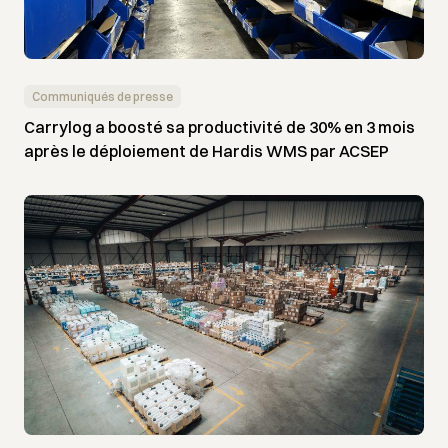
Communiqués de presse
Carrylog a boosté sa productivité de 30% en 3 mois
après le déploiement de Hardis WMS par ACSEP