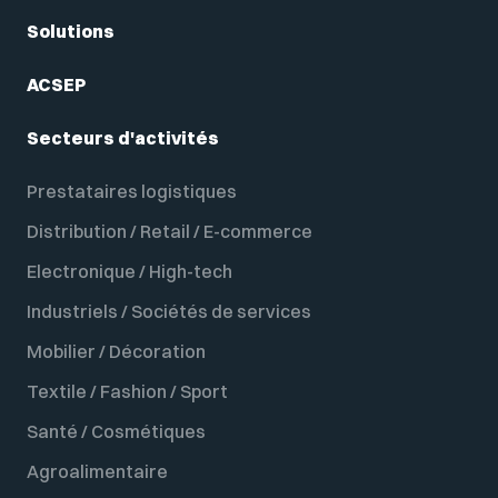
Solutions
ACSEP
Secteurs d'activités
Prestataires logistiques
Distribution / Retail / E-commerce
Electronique / High-tech
Industriels / Sociétés de services
Mobilier / Décoration
Textile / Fashion / Sport
Santé / Cosmétiques
Agroalimentaire