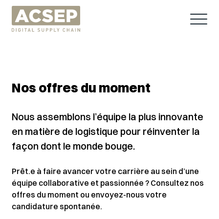
Nos offres du moment
Nous assemblons l’équipe la plus innovante
en matière de logistique pour réinventer la
façon dont le monde bouge.
Prêt.e à faire avancer votre carrière au sein d’une
équipe collaborative et passionnée ? Consultez nos
offres du moment ou envoyez-nous votre
candidature spontanée.