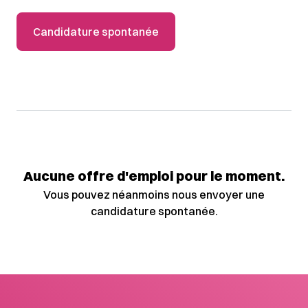
Candidature spontanée
Aucune offre d'emploi pour le moment.
Vous pouvez néanmoins nous envoyer une
candidature spontanée.