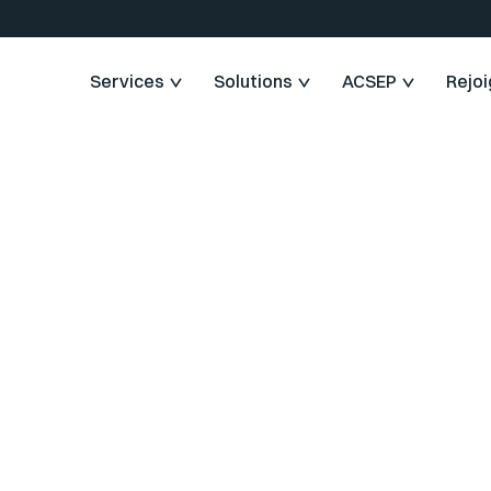
Services
Solutions
ACSEP
Rejo