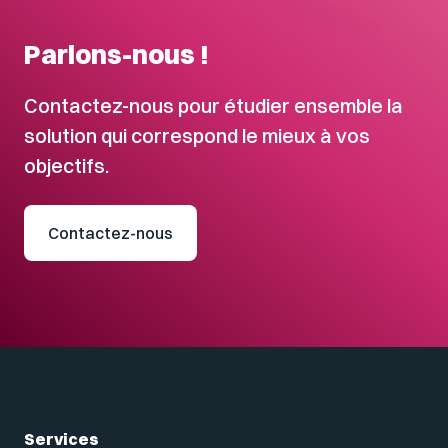
Parlons-nous !
Contactez-nous pour étudier ensemble la
solution qui correspond le mieux à vos
objectifs.
Contactez-nous
Services