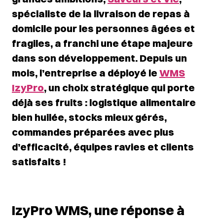
spécialiste de la livraison de repas à
domicile pour les personnes âgées et
fragiles, a franchi une étape majeure
dans son développement. Depuis un
mois, l’entreprise a déployé le
WMS
IzyPro
, un choix stratégique qui porte
déjà ses fruits : logistique alimentaire
bien huilée, stocks mieux gérés,
commandes préparées avec plus
d’efficacité, équipes ravies et clients
satisfaits !
IzyPro WMS, une réponse à