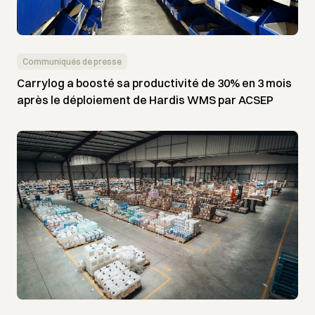
Communiqués de presse
Carrylog a boosté sa productivité de 30% en 3 mois
après le déploiement de Hardis WMS par ACSEP