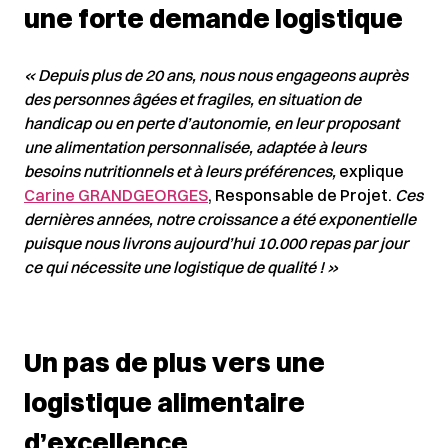
une forte demande logistique
« Depuis plus de 20 ans, nous nous engageons auprès
des personnes âgées et fragiles, en situation de
handicap ou en perte d’autonomie, en leur proposant
une alimentation personnalisée, adaptée à leurs
besoins nutritionnels et à leurs préférences,
explique
Carine GRANDGEORGES
, Responsable de Projet.
Ces
dernières années, notre croissance a été exponentielle
puisque nous livrons aujourd’hui 10.000 repas par jour
ce qui nécessite une logistique de qualité ! »
Un pas de plus vers une
logistique alimentaire
d’excellence