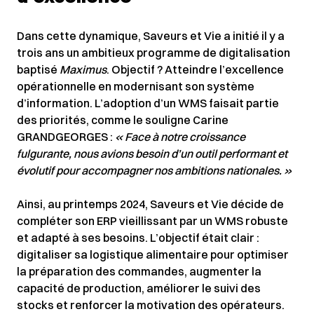
Dans cette dynamique, Saveurs et Vie a initié il y a
trois ans un ambitieux programme de digitalisation
baptisé
Maximus
. Objectif ? Atteindre l’excellence
opérationnelle en modernisant son système
d’information. L’adoption d’un WMS faisait partie
des priorités, comme le souligne Carine
GRANDGEORGES :
« Face à notre croissance
fulgurante, nous avions besoin d’un outil performant et
évolutif pour accompagner nos ambitions nationales. »
Ainsi, au printemps 2024, Saveurs et Vie décide de
compléter son ERP vieillissant par un WMS robuste
et adapté à ses besoins. L’objectif était clair :
digitaliser sa logistique alimentaire pour optimiser
la préparation des commandes, augmenter la
capacité de production, améliorer le suivi des
stocks et renforcer la motivation des opérateurs.