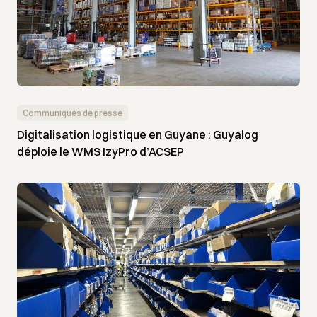
Communiqués de presse
Digitalisation logistique en Guyane : Guyalog
déploie le WMS IzyPro d’ACSEP