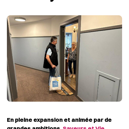
En pleine expansion et animée par de
grandes ambitions,
Saveurs et Vie
,