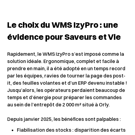
Le choix du WMS IzyPro : une
évidence pour Saveurs et Vie
Rapidement, le WMS IzyPro s’est imposé comme la
solution idéale. Ergonomique, complet et facile à
prendre en main, il a été adopté en un temps record
par les équipes, ravies de tourner la page des post-
it, des feuilles volantes et d’un ERP devenu instable !
Jusqu’alors, les opérateurs perdaient beaucoup de
temps et d’énergie pour préparer les commandes
au sein de l’entrepôt de 2 000 m² situé à Orly.
Depuis janvier 2025, les bénéfices sont palpables :
Fiabilisation des stocks : disparition des écarts