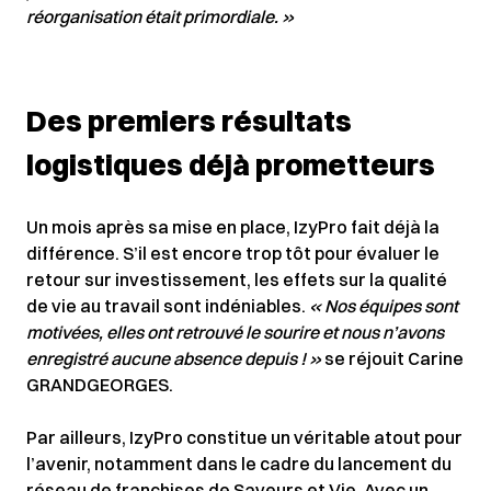
réorganisation était primordiale. »
Des premiers résultats
logistiques déjà prometteurs
Un mois après sa mise en place, IzyPro fait déjà la
différence. S’il est encore trop tôt pour évaluer le
retour sur investissement, les effets sur la qualité
de vie au travail sont indéniables.
« Nos équipes sont
motivées, elles ont retrouvé le sourire et nous n’avons
enregistré aucune absence depuis ! »
se réjouit Carine
GRANDGEORGES.
Par ailleurs, IzyPro constitue un véritable atout pour
l’avenir, notamment dans le cadre du lancement du
réseau de franchises de Saveurs et Vie. Avec un