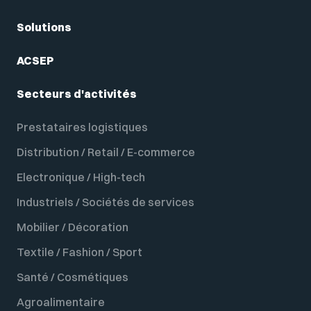
Solutions
ACSEP
Secteurs d'activités
Prestataires logistiques
Distribution / Retail / E-commerce
Electronique / High-tech
Industriels / Sociétés de services
Mobilier / Décoration
Textile / Fashion / Sport
Santé / Cosmétiques
Agroalimentaire