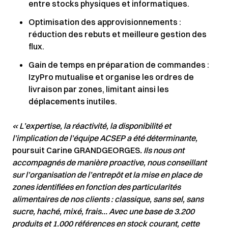
entre stocks physiques et informatiques.
Optimisation des approvisionnements :
réduction des rebuts et meilleure gestion des
flux.
Gain de temps en préparation de commandes :
IzyPro mutualise et organise les ordres de
livraison par zones, limitant ainsi les
déplacements inutiles.
« L’expertise, la réactivité, la disponibilité et
l’implication de l’équipe ACSEP a été déterminante,
poursuit Carine GRANDGEORGES
. Ils nous ont
accompagnés de manière proactive, nous conseillant
sur l’organisation de l’entrepôt et la mise en place de
zones identifiées en fonction des particularités
alimentaires de nos clients : classique, sans sel, sans
sucre, haché, mixé, frais… Avec une base de 3.200
produits et 1.000 références en stock courant, cette