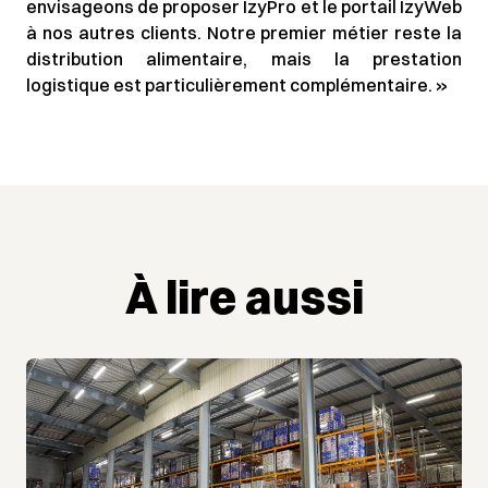
envisageons de proposer IzyPro et le portail IzyWeb
à nos autres clients. Notre premier métier reste la
distribution alimentaire, mais la prestation
logistique est particulièrement complémentaire. »
À lire aussi