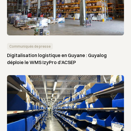
Communiqués de presse
Digitalisation logistique en Guyane : Guyalog
déploie le WMS IzyPro d’ACSEP