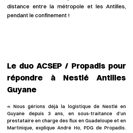
distance entre la métropole et les Antilles,
pendant le confinement !
Le duo ACSEP / Propadis pour
répondre à Nestlé Antilles
Guyane
« Nous gérions déjà la logistique de Nestlé en
Guyane depuis 3 ans, en sous-traitance d’un
prestataire en charge des flux en Guadeloupe et en
Martinique, explique André Ho, PDG de Propadis.