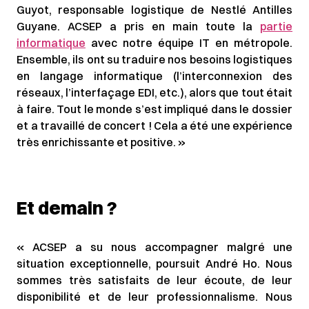
Guyot, responsable logistique de Nestlé Antilles
Guyane. ACSEP a pris en main toute la
partie
informatique
avec notre équipe IT en métropole.
Ensemble, ils ont su traduire nos besoins logistiques
en langage informatique (l’interconnexion des
réseaux, l’interfaçage EDI, etc.), alors que tout était
à faire. Tout le monde s’est impliqué dans le dossier
et a travaillé de concert ! Cela a été une expérience
très enrichissante et positive. »
Et demain ?
« ACSEP a su nous accompagner malgré une
situation exceptionnelle, poursuit André Ho. Nous
sommes très satisfaits de leur écoute, de leur
disponibilité et de leur professionnalisme. Nous