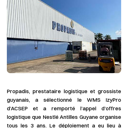
Propadis, prestataire logistique et grossiste
guyanais, a sélectionné le WMS IzyPro
d’ACSEP et a remporté l’appel d’offres
logistique que Nestlé Antilles Guyane organise
tous les 3 ans. Le déploiement a eu lieu à