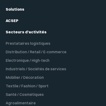
Solutions
ACSEP
Secteurs d'activités
Prestataires logistiques
Distribution / Retail / E-commerce
Electronique / High-tech
Industriels / Sociétés de services
Mobilier / Décoration
Textile / Fashion / Sport
Santé / Cosmétiques
Agroalimentaire