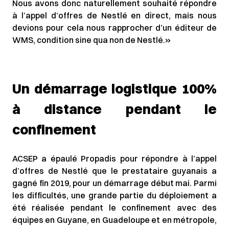
Nous avons donc naturellement souhaité répondre
à l’appel d’offres de Nestlé en direct, mais nous
devions pour cela nous rapprocher d’un éditeur de
WMS, condition sine qua non de Nestlé.»
Un démarrage logistique 100%
à distance pendant le
confinement
ACSEP a épaulé Propadis pour répondre à l’appel
d’offres de Nestlé que le prestataire guyanais a
gagné fin 2019, pour un démarrage début mai. Parmi
les difficultés, une grande partie du déploiement a
été réalisée pendant le confinement avec des
équipes en Guyane, en Guadeloupe et en métropole,