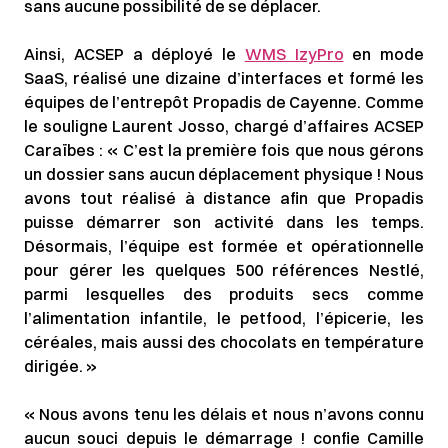
sans aucune possibilité de se déplacer.
Ainsi, ACSEP a déployé le
WMS IzyPro
en mode
SaaS, réalisé une dizaine d’interfaces et formé les
équipes de l’entrepôt Propadis de Cayenne. Comme
le souligne Laurent Josso, chargé d’affaires ACSEP
Caraïbes : « C’est la première fois que nous gérons
un dossier sans aucun déplacement physique ! Nous
avons tout réalisé à distance afin que Propadis
puisse démarrer son activité dans les temps.
Désormais, l’équipe est formée et opérationnelle
pour gérer les quelques 500 références Nestlé,
parmi lesquelles des produits secs comme
l’alimentation infantile, le petfood, l’épicerie, les
céréales, mais aussi des chocolats en température
dirigée. »
« Nous avons tenu les délais et nous n’avons connu
aucun souci depuis le démarrage ! confie Camille