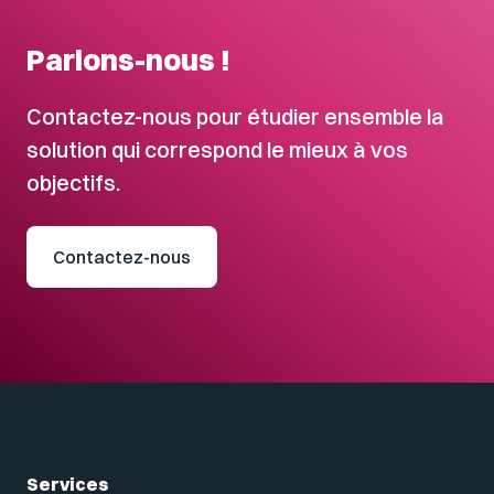
Parlons-nous !
Contactez-nous pour étudier ensemble la
solution qui correspond le mieux à vos
objectifs.
Contactez-nous
Services