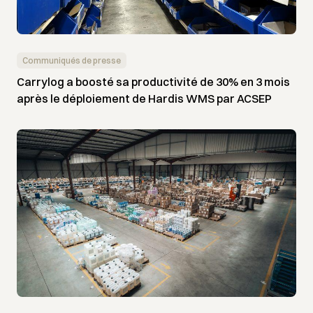
Communiqués de presse
Carrylog a boosté sa productivité de 30% en 3 mois
après le déploiement de Hardis WMS par ACSEP