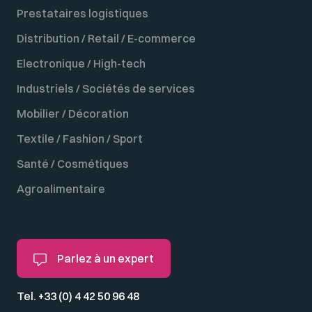
Prestataires logistiques
Distribution / Retail / E-commerce
Electronique / High-tech
Industriels / Sociétés de services
Mobilier / Décoration
Textile / Fashion / Sport
Santé / Cosmétiques
Agroalimentaire
Parlez à un expert
Tel. +33 (0) 4 42 50 96 48