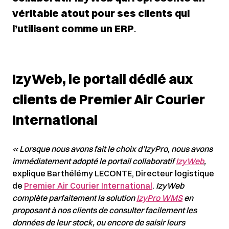
véritable atout pour ses clients qui
l’utilisent comme un ERP
.
IzyWeb, le portail dédié aux
clients de Premier Air Courier
International
« Lorsque nous avons fait le choix d’IzyPro, nous avons
immédiatement adopté le portail collaboratif
IzyWeb
,
explique Barthélémy LECONTE, Directeur logistique
de
Premier Air Courier International
.
IzyWeb
complète parfaitement la solution
IzyPro WMS
en
proposant à nos clients de consulter facilement les
données de leur stock, ou encore de saisir leurs