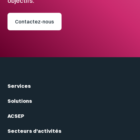
objectifs.
Contactez-nous
Services
Solutions
ACSEP
Secteurs d'activités