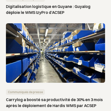
Digitalisation logistique en Guyane : Guyalog
déploie le WMS IzyPro d’ACSEP
Communiqués de presse
Carrylog a boosté sa productivité de 30% en 3 mois
après le déploiement de Hardis WMS par ACSEP