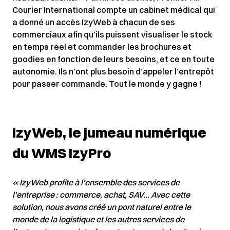
Courier International compte un cabinet médical qui
a donné un accès IzyWeb à chacun de ses
commerciaux afin qu’ils puissent visualiser le stock
en temps réel et commander les brochures et
goodies en fonction de leurs besoins, et ce en toute
autonomie. Ils n’ont plus besoin d’appeler l’entrepôt
pour passer commande. Tout le monde y gagne !
IzyWeb, le jumeau numérique
du WMS IzyPro
« IzyWeb
profite à l’ensemble des services de
l’entreprise : commerce, achat, SAV… Avec cette
solution, nous avons créé un pont naturel entre le
monde de la logistique et les autres services de