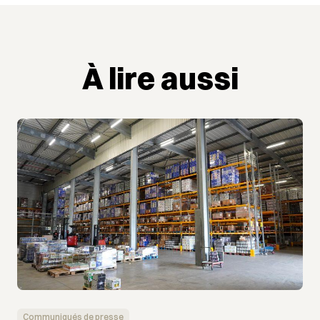
À lire aussi
Communiqués de presse