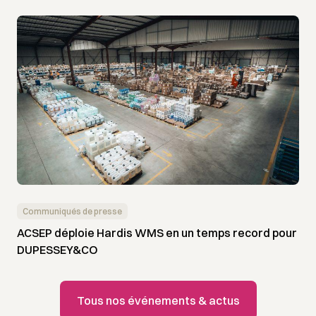
Communiqués de presse
ACSEP déploie Hardis WMS en un temps record pour
DUPESSEY&CO
Tous nos événements & actus