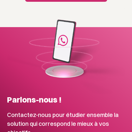
Parlons-nous !
Contactez-nous pour étudier ensemble la
solution qui correspond le mieux à vos