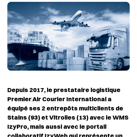
Depuis 2017, le prestataire logistique
Premier Air Courier International a
équipé ses 2 entrepôts multiclients de
Stains (93) et Vitrolles (13) avec le WMS
IzyPro, mais aussi avec le portail
collaboratif IzyWeb qui représente un