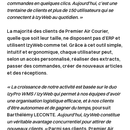
commandes en quelques clics. Aujourd’hui, c’est une
trentaine de clients et plus de 150 utilisateurs qui se
connectent à IzyWeb au quotidien. »
La majorité des clients de Premier Air Courier,
quelle que soit leur taille, ne disposent pas d’ERP et
utilisent IzyWeb comme tel. Grâce à cet outil simple,
intuitif et ergonomique, chaque utilisateur peut,
selon un accès personnalisé, réaliser des extracts,
passer des commandes, créer de nouveaux articles
et des réceptions.
« La croissance de notre activité est basée sur le duo
IzyPro WMS / IzyWeb qui permet à nos équipes d’avoir
une organisation logistique efficace, et à nos clients
d’être autonomes et de gagner du temps,
poursuit
Barthélémy LECONTE.
Aujourd’hui, IzyWeb constitue
un véritable avantage concurrentiel pour attirer de
nouveaux clients. »
Parmi ses clients, Premier Air