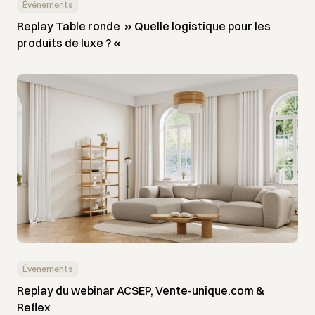
Événements
Replay Table ronde » Quelle logistique pour les
produits de luxe ? «
Événements
Replay du webinar ACSEP, Vente-unique.com &
Reflex