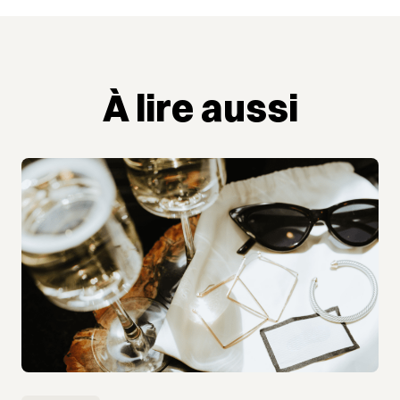
À lire aussi