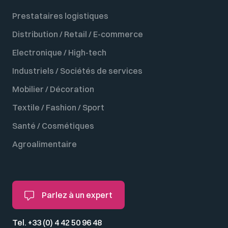
Prestataires logistiques
Distribution / Retail / E-commerce
Electronique / High-tech
Industriels / Sociétés de services
Mobilier / Décoration
Textile / Fashion / Sport
Santé / Cosmétiques
Agroalimentaire
Parlez à un expert
Tel. +33 (0) 4 42 50 96 48