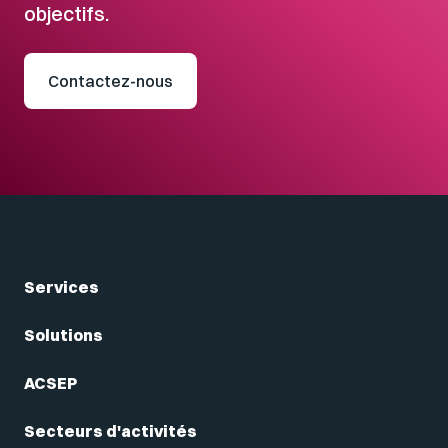
objectifs.
Contactez-nous
Services
Solutions
ACSEP
Secteurs d'activités