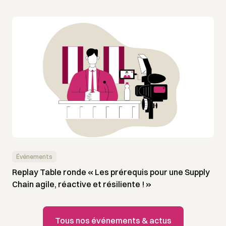
Événements
Replay Table ronde « Les prérequis pour une Supply
Chain agile, réactive et résiliente ! »
Tous nos événements & actus