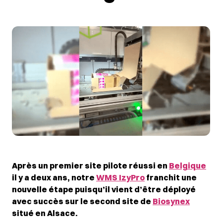
Après un premier site pilote réussi en
Belgique
il y a deux ans, notre
WMS IzyPro
franchit une
nouvelle étape puisqu’il vient d’être déployé
avec succès sur le second site de
Biosynex
situé en Alsace.