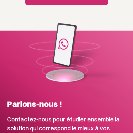
Parlons-nous !
Contactez-nous pour étudier ensemble la
solution qui correspond le mieux à vos