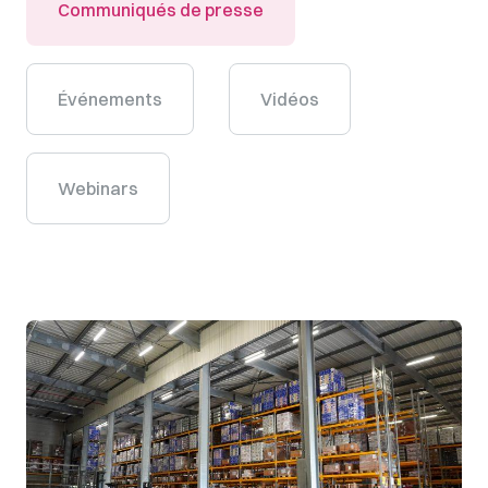
Communiqués de presse
Événements
Vidéos
Webinars