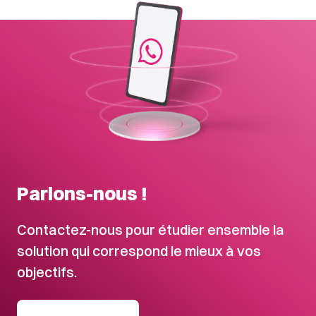
Parlons-nous !
Contactez-nous pour étudier ensemble la
solution qui correspond le mieux à vos
objectifs.