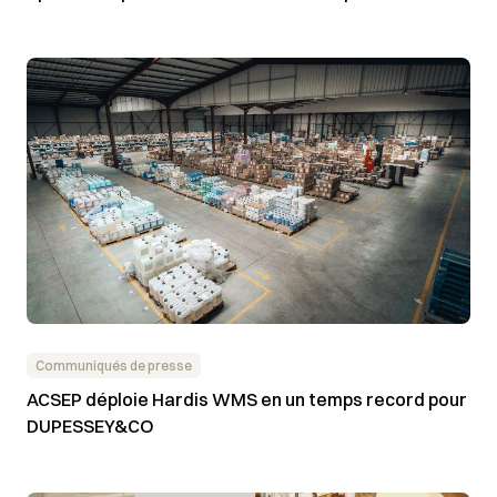
Communiqués de presse
ACSEP déploie Hardis WMS en un temps record pour
DUPESSEY&CO