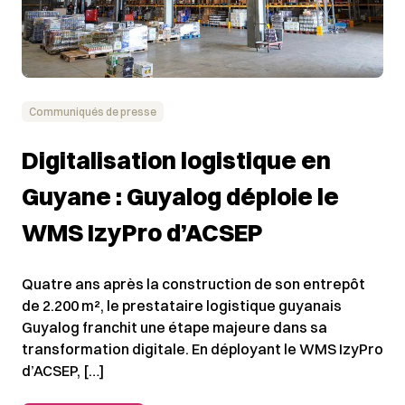
Communiqués de presse
Digitalisation logistique en
Guyane : Guyalog déploie le
WMS IzyPro d’ACSEP
Quatre ans après la construction de son entrepôt
de 2.200 m², le prestataire logistique guyanais
Guyalog franchit une étape majeure dans sa
transformation digitale. En déployant le WMS IzyPro
d’ACSEP, […]