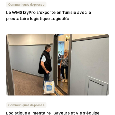
Communiqués de presse
Le WMS IzyPro s’exporte en Tunisie avec le
prestataire logistique LogistiKa
Communiqués de presse
Logistique alimentaire : Saveurs et Vie s’équipe