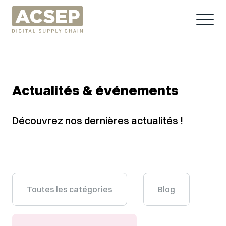
Actualités & événements
Découvrez nos dernières actualités !
Toutes les catégories
Blog