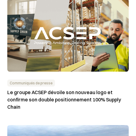
Communiqués de presse
Le groupe ACSEP dévoile son nouveau logo et
confirme son double positionnement 100% Supply
Chain