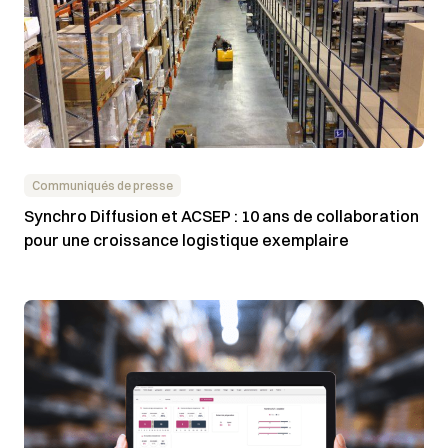
Communiqués de presse
Synchro Diffusion et ACSEP : 10 ans de collaboration
pour une croissance logistique exemplaire