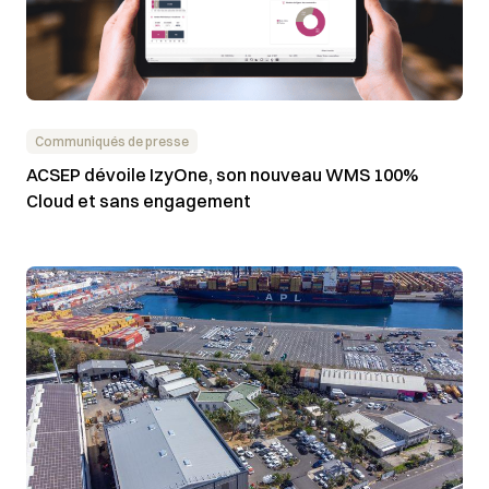
Communiqués de presse
ACSEP dévoile IzyOne, son nouveau WMS 100%
Cloud et sans engagement