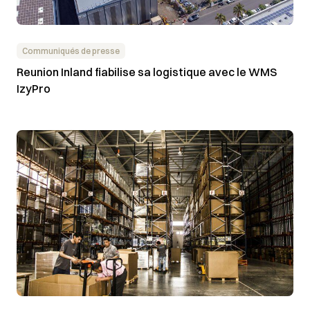
Communiqués de presse
Reunion Inland fiabilise sa logistique avec le WMS
IzyPro