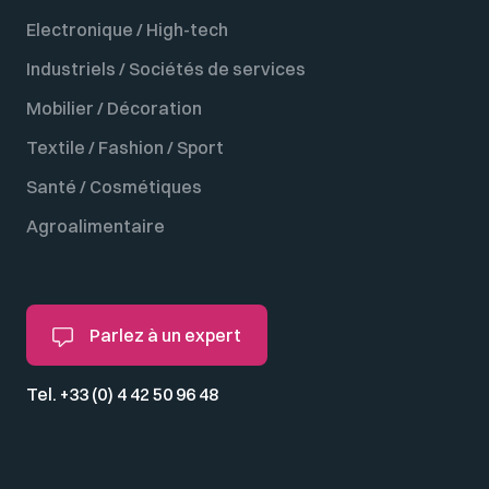
Electronique / High-tech
Industriels / Sociétés de services
Mobilier / Décoration
Textile / Fashion / Sport
Santé / Cosmétiques
Agroalimentaire
Parlez à un expert
Tel. +33 (0) 4 42 50 96 48