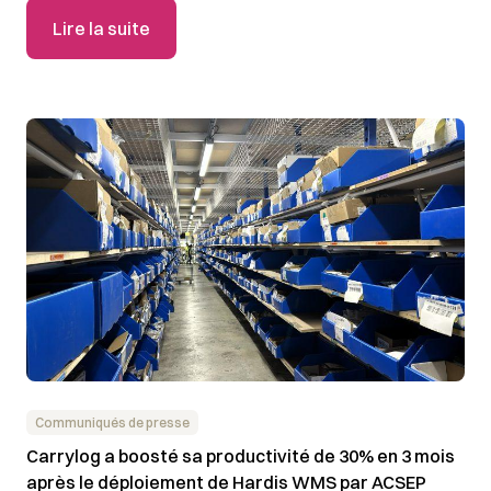
Lire la suite
Communiqués de presse
Carrylog a boosté sa productivité de 30% en 3 mois
après le déploiement de Hardis WMS par ACSEP