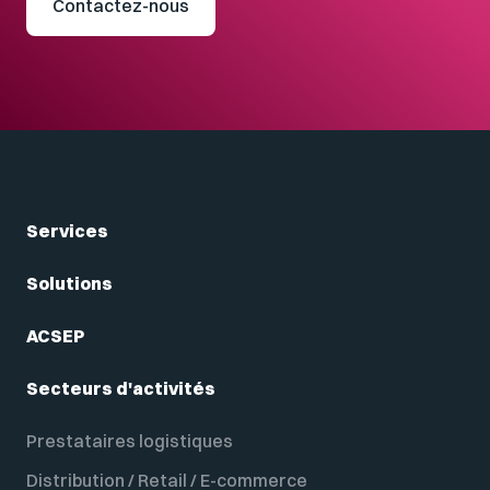
Contactez-nous
Services
Solutions
ACSEP
Secteurs d'activités
Prestataires logistiques
Distribution / Retail / E-commerce