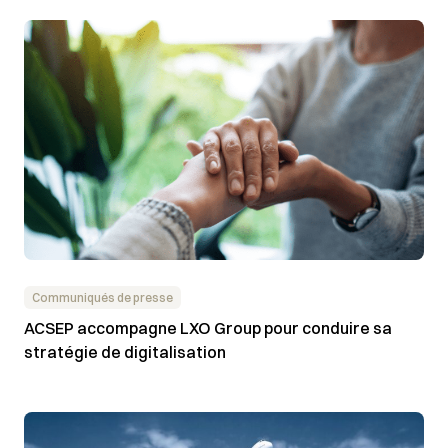
Communiqués de presse
ACSEP accompagne LXO Group pour conduire sa
stratégie de digitalisation