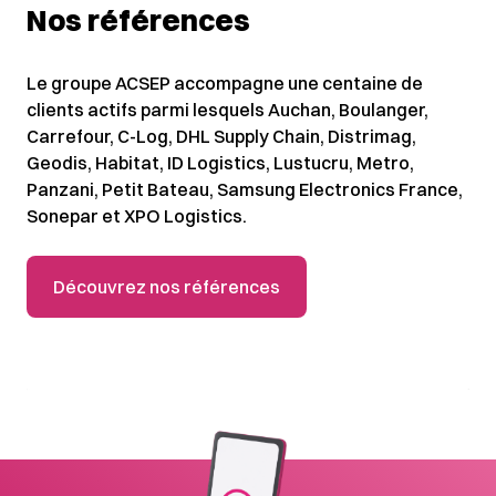
Nos références
Le groupe ACSEP accompagne une centaine de
clients actifs parmi lesquels Auchan, Boulanger,
Carrefour, C-Log, DHL Supply Chain, Distrimag,
Geodis, Habitat, ID Logistics, Lustucru, Metro,
Panzani, Petit Bateau, Samsung Electronics France,
Sonepar et XPO Logistics.
Découvrez nos références