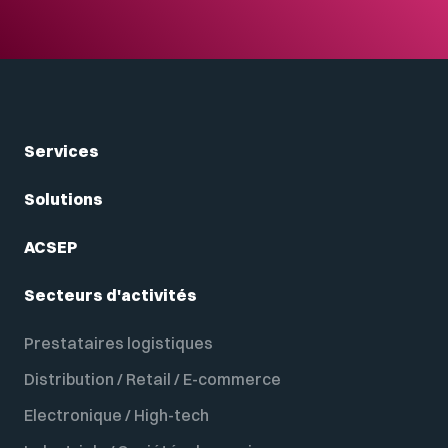
Services
Solutions
ACSEP
Secteurs d'activités
Prestataires logistiques
Distribution / Retail / E-commerce
Electronique / High-tech