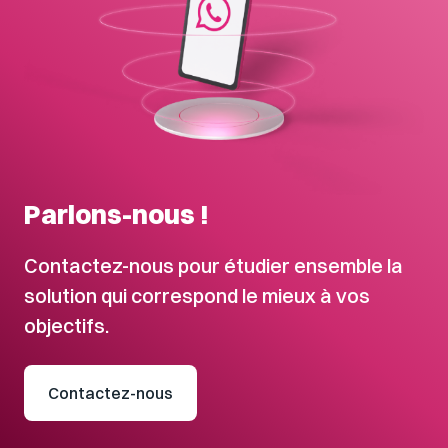
Parlons-nous !
Contactez-nous pour étudier ensemble la
solution qui correspond le mieux à vos
objectifs.
Contactez-nous