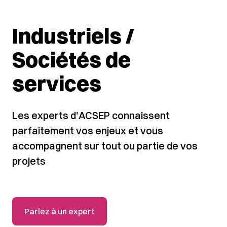
Industriels /
Sociétés de
services
Les experts d'ACSEP connaissent
parfaitement vos enjeux et vous
accompagnent sur tout ou partie de vos
projets
Parlez à un expert