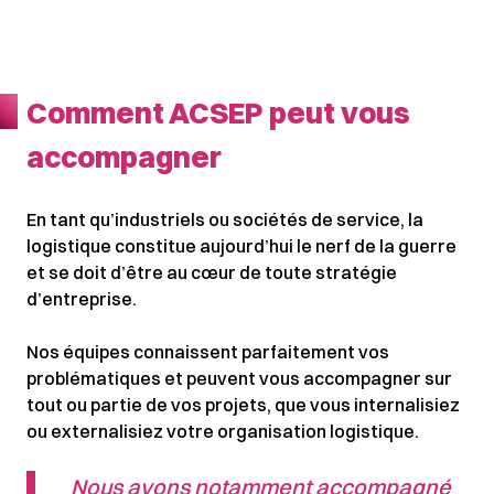
Comment ACSEP peut vous
accompagner
En tant qu’industriels ou sociétés de service, la
logistique constitue aujourd’hui le nerf de la guerre
et se doit d’être au cœur de toute stratégie
d’entreprise.
Nos équipes connaissent parfaitement vos
problématiques et peuvent vous accompagner sur
tout ou partie de vos projets, que vous internalisiez
ou externalisiez votre organisation logistique.
Nous avons notamment accompagné