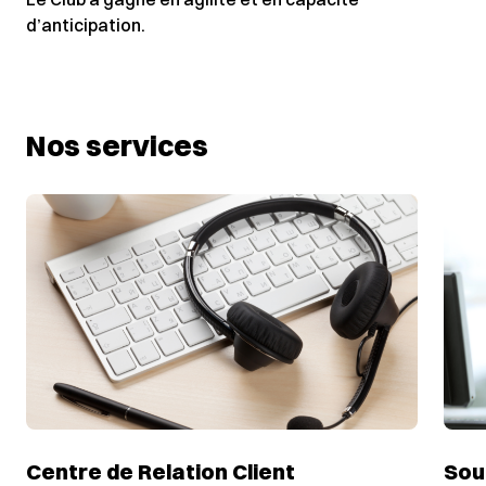
d’anticipation.
Nos services
Centre de Relation Client
Sou