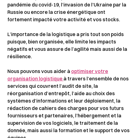
pandémie du covid-19, l’invasion de l’Ukraine par la
Russie ou encore la crise énergétique ont
fortement impacté votre activité et vos stocks.
L’importance de la logistique a pris tout son poids
puisque, bien organisée, elle limite les impacts
négatifs et vous assure de l’agilité mais aussi de la
résilience.
Nous pouvons vous aider à
optimiser votre
organisation logistique
à travers l’ensemble de nos
services qui couvrent l’audit de site, la
réorganisation d’entrepôt, l’aide au choix des
systèmes d’informations et leur déploiement, la
rédaction de cahiers des charges pour vos futurs
fournisseurs et partenaires, l’hébergement et la
supervision de vos logiciels, le traitement de la
donnée, mais aussi la formation et le support de vos
équipes.