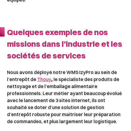
Quelques exemples de nos
missions dans l’industrie et les
sociétés de services
Nous avons déployé notre WMS IzyPro au sein de
l’entrepôt de
Thouy
,
le spécialiste des produits de
nettoyage et de l’emballage alimentaire
professionnels. Leur métier ayant beaucoup évolué
avec le lancement de 3 sites internet, ils ont
souhaité se doter d’une solution de gestion
d’entrepôt robuste pour maitriser leur préparation
de commandes, et plus largement leur logistique.