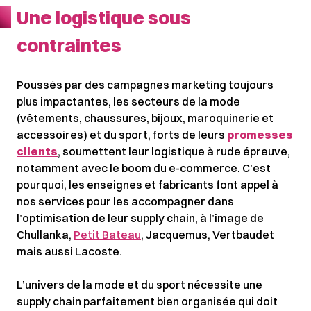
Une logistique sous
contraintes
Poussés par des campagnes marketing toujours
plus impactantes, les secteurs de la mode
(vêtements, chaussures, bijoux, maroquinerie et
accessoires) et du sport, forts de leurs
promesses
clients
, soumettent leur logistique à rude épreuve,
notamment avec le boom du e-commerce. C’est
pourquoi, les enseignes et fabricants font appel à
nos services pour les accompagner dans
l’optimisation de leur supply chain, à l’image de
Chullanka,
Petit Bateau
, Jacquemus, Vertbaudet
mais aussi Lacoste.
L’univers de la mode et du sport nécessite une
supply chain parfaitement bien organisée qui doit