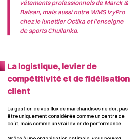
vêtements professionnels de Marck &
Balsan, mais aussi notre WMS IzyPro
chez le lunettier Octika et l’enseigne
de sports Chullanka.
La logistique, levier de
compétitivité et de fidélisation
client
La gestion de vos flux de marchandises ne doit pas
être uniquement considérée comme un centre de
coût, mais comme un vrai levier de performance.
Grâce à une organisation optimale, vous pouvez