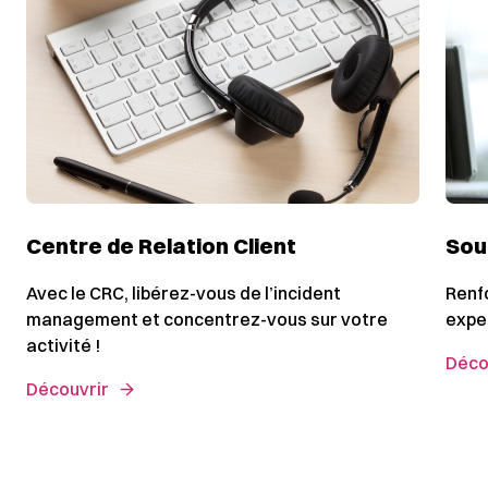
Centre de Relation Client
Sou
Avec le CRC, libérez-vous de l’incident
Renf
management et concentrez-vous sur votre
expe
activité !
Déco
Découvrir