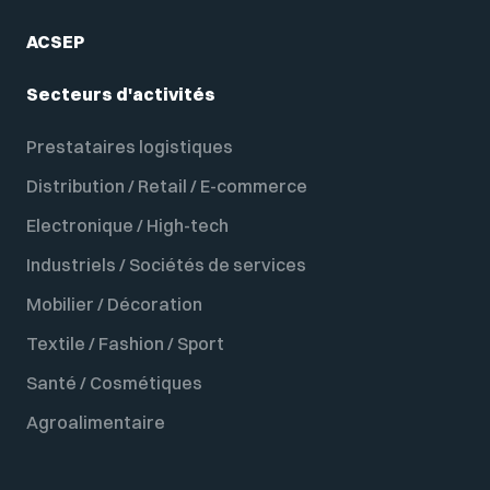
ACSEP
Secteurs d'activités
Prestataires logistiques
Distribution / Retail / E-commerce
Electronique / High-tech
Industriels / Sociétés de services
Mobilier / Décoration
Textile / Fashion / Sport
Santé / Cosmétiques
Agroalimentaire