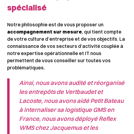
spécialisé
Notre philosophie est de vous proposer un
accompagnement sur mesure
, qui tient compte
de votre culture d’entreprise et de vos objectifs. La
connaissance de vos secteurs d’activité couplée à
notre expertise opérationnelle et IT nous
permettent de vous conseiller sur toutes vos
problématiques.
Ainsi, nous avons audité et réorganisé
les entrepôts de Vertbaudet et
Lacoste, nous avons aidé Petit Bateau
à internaliser sa logistique GMS en
France, nous avons déployé Reflex
WMS chez Jacquemus et les