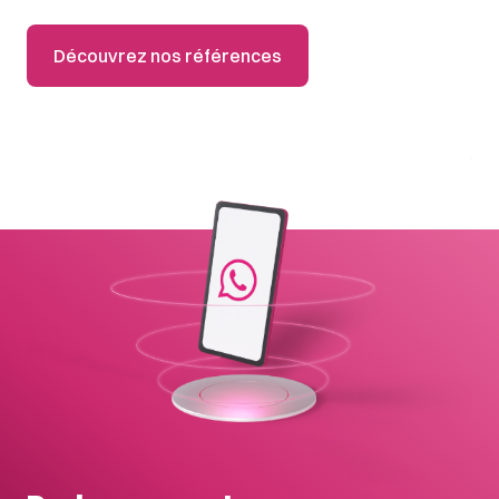
Découvrez nos références