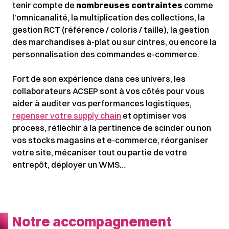
tenir compte de
nombreuses contraintes
comme
l’omnicanalité, la multiplication des collections, la
gestion RCT (référence / coloris / taille), la gestion
des marchandises à-plat ou sur cintres, ou encore la
personnalisation des commandes e-commerce.
Fort de son expérience dans ces univers, les
collaborateurs ACSEP sont à vos côtés pour vous
aider à auditer vos performances logistiques,
repenser votre supply chain
et optimiser vos
process, réfléchir à la pertinence de scinder ou non
vos stocks magasins et e-commerce, réorganiser
votre site, mécaniser tout ou partie de votre
entrepôt, déployer un WMS…
Notre accompagnement