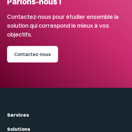
Parlons-nous !
Contactez-nous pour étudier ensemble la
solution qui correspond le mieux à vos
objectifs.
Contactez-nous
Services
Solutions