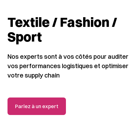
Textile / Fashion /
Sport
Nos experts sont à vos côtés pour auditer
vos performances logistiques et optimiser
votre supply chain
Parlez à un expert