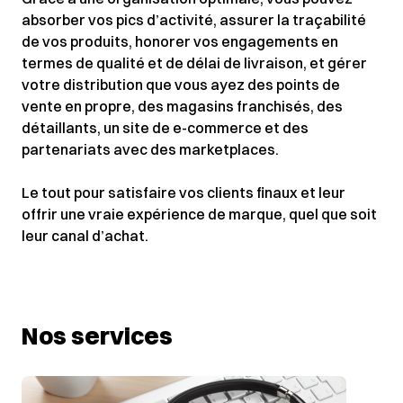
absorber vos pics d’activité, assurer la traçabilité
de vos produits, honorer vos engagements en
termes de qualité et de délai de livraison, et gérer
votre distribution que vous ayez des points de
vente en propre, des magasins franchisés, des
détaillants, un site de e-commerce et des
partenariats avec des marketplaces.
Le tout pour satisfaire vos clients finaux et leur
offrir une vraie expérience de marque, quel que soit
leur canal d’achat.
Nos services