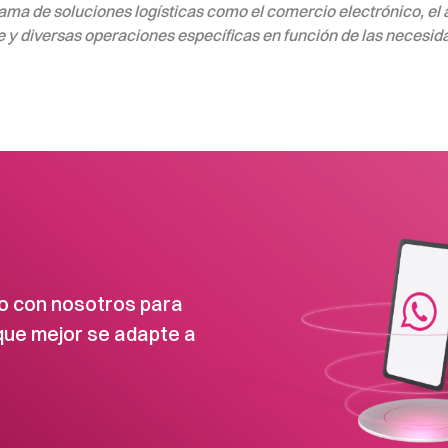
a de soluciones logísticas como el comercio electrónico, el
 y diversas operaciones específicas en función de las necesida
o con nosotros para
 que mejor se adapte a