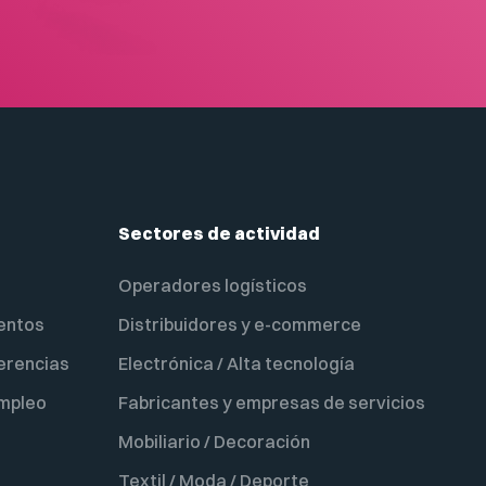
Sectores de actividad
Operadores logísticos
ventos
Distribuidores y e-commerce
erencias
Electrónica / Alta tecnología
empleo
Fabricantes y empresas de servicios
Mobiliario / Decoración
Textil / Moda / Deporte