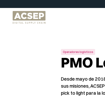
Operadores logísticos
PMO L
Desde mayo de 2018,
sus misiones, ACSEP 
pick to light para la 