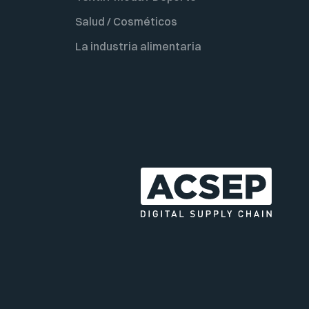
Salud / Cosméticos
La industria alimentaria