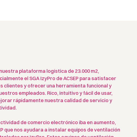
nuestra plataforma logística de 23.000 m2,
cialmente el SGA IzyPro de ACSEP para satisfacer
s clientes y ofrecer una herramienta funcional y
stros empleados. Rico, intuitivo y fácil de usar,
jorar rápidamente nuestra calidad de servicio y
ividad.
ctividad de comercio electrónico iba en aumento,
 que nos ayudara a instalar equipos de ventilación