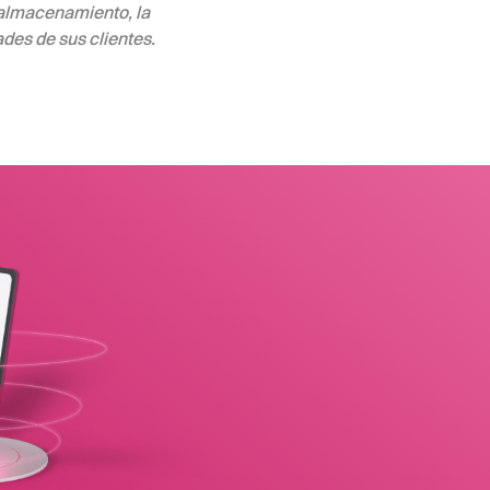
 almacenamiento, la
des de sus clientes.