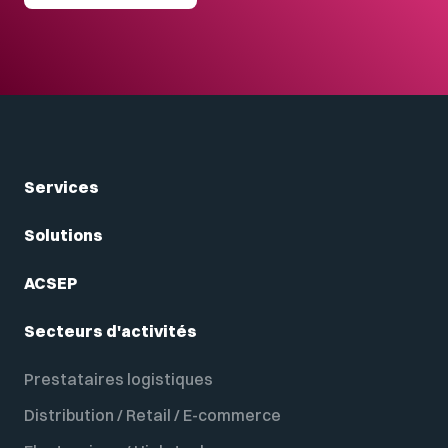
Services
Solutions
ACSEP
Secteurs d'activités
Prestataires logistiques
Distribution / Retail / E-commerce