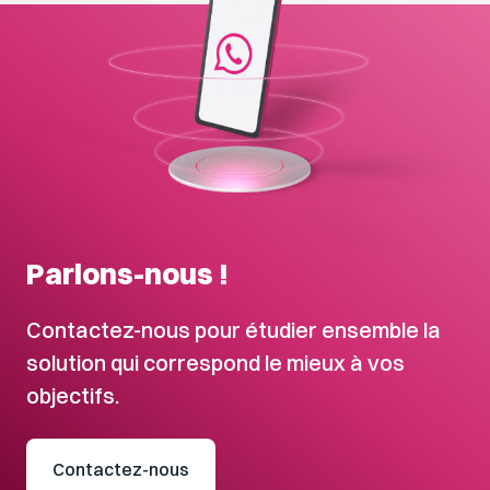
Parlons-nous !
Contactez-nous pour étudier ensemble la
solution qui correspond le mieux à vos
objectifs.
Contactez-nous