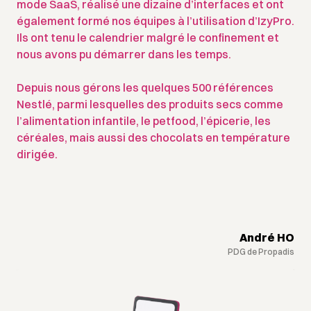
mode SaaS, réalisé une dizaine d’interfaces et ont
également formé nos équipes à l’utilisation d’IzyPro.
Ils ont tenu le calendrier malgré le confinement et
nous avons pu démarrer dans les temps.
Depuis nous gérons les quelques 500 références
Nestlé, parmi lesquelles des produits secs comme
l’alimentation infantile, le petfood, l’épicerie, les
céréales, mais aussi des chocolats en température
dirigée.
André HO
PDG de Propadis