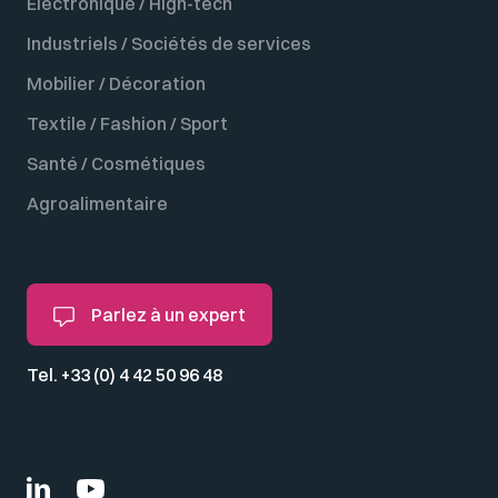
Electronique / High-tech
Industriels / Sociétés de services
Mobilier / Décoration
Textile / Fashion / Sport
Santé / Cosmétiques
Agroalimentaire
Parlez à un expert
Tel. +33 (0) 4 42 50 96 48