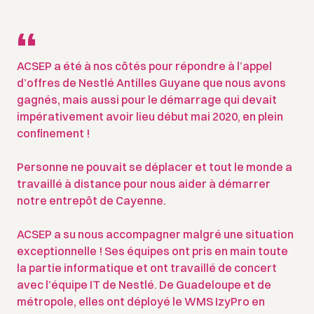
“
ACSEP a été à nos côtés pour répondre à l’appel
d’offres de Nestlé Antilles Guyane que nous avons
gagnés, mais aussi pour le démarrage qui devait
impérativement avoir lieu début mai 2020, en plein
confinement !
Personne ne pouvait se déplacer et tout le monde a
travaillé à distance pour nous aider à démarrer
notre entrepôt de Cayenne.
ACSEP a su nous accompagner malgré une situation
exceptionnelle ! Ses équipes ont pris en main toute
la partie informatique et ont travaillé de concert
avec l’équipe IT de Nestlé. De Guadeloupe et de
métropole, elles ont déployé le WMS IzyPro en