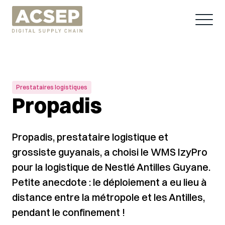
Prestataires logistiques
Propadis
Propadis, prestataire logistique et
grossiste guyanais, a choisi le WMS IzyPro
pour la logistique de Nestlé Antilles Guyane.
Petite anecdote : le déploiement a eu lieu à
distance entre la métropole et les Antilles,
pendant le confinement !