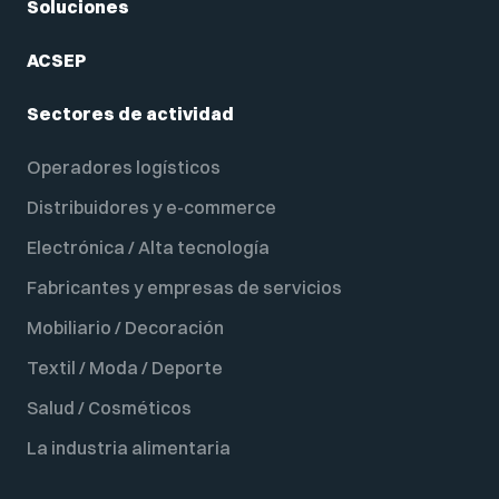
Soluciones
ACSEP
Sectores de actividad
Operadores logísticos
Distribuidores y e-commerce
Electrónica / Alta tecnología
Fabricantes y empresas de servicios
Mobiliario / Decoración
Textil / Moda / Deporte
Salud / Cosméticos
La industria alimentaria