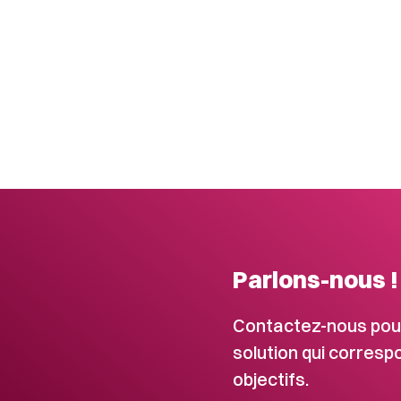
Parlons-nous !
Contactez-nous pour
solution qui corresp
objectifs.