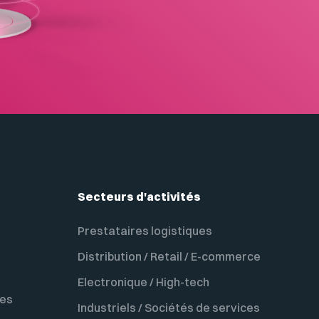
Secteurs d'activités
Prestataires logistiques
Distribution / Retail / E-commerce
Electronique / High-tech
ces
Industriels / Sociétés de services