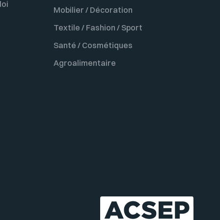
loi
Mobilier / Décoration
Textile / Fashion / Sport
Santé / Cosmétiques
Agroalimentaire