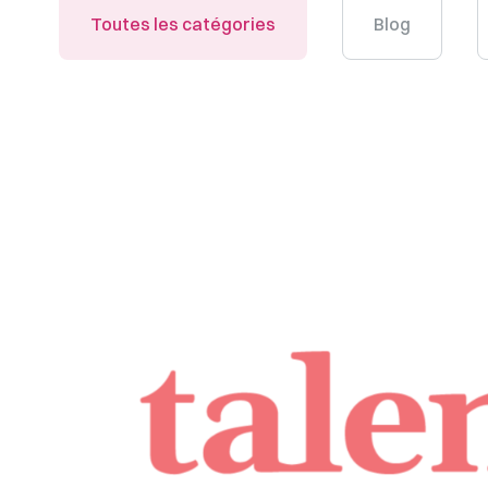
Toutes les catégories
Blog