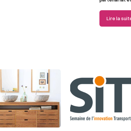
Lire la suit