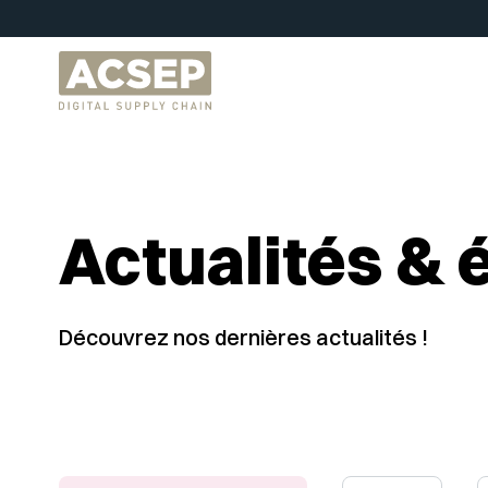
Actualités &
Découvrez nos dernières actualités !